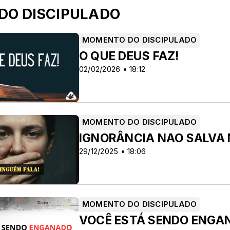
 DO DISCIPULADO
MOMENTO DO DISCIPULADO
O QUE DEUS FAZ!
02/02/2026 • 18:12
MOMENTO DO DISCIPULADO
IGNORÂNCIA NAO SALVA 
29/12/2025 • 18:06
MOMENTO DO DISCIPULADO
 NEMER
VOCÊ ESTÁ SENDO ENGAN