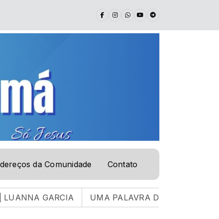
dereços da Comunidade
Contato
NA GARCIA
UMA PALAVRA DE VIDA | 04.08.26 |