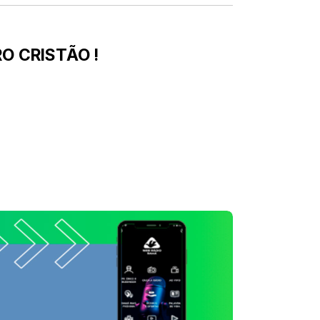
O CRISTÃO !