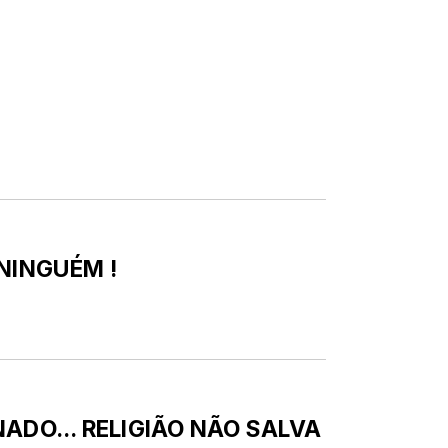
NINGUÉM !
ADO... RELIGIÃO NÃO SALVA