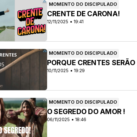
MOMENTO DO DISCIPULADO
CRENTE DE CARONA!
12/11/2025 • 19:41
MOMENTO DO DISCIPULADO
PORQUE CRENTES SERÃO
10/11/2025 • 19:29
MOMENTO DO DISCIPULADO
O SEGREDO DO AMOR !
06/11/2025 • 18:46