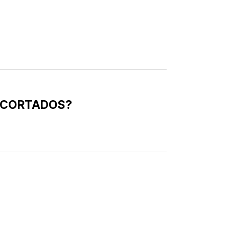
 CORTADOS?