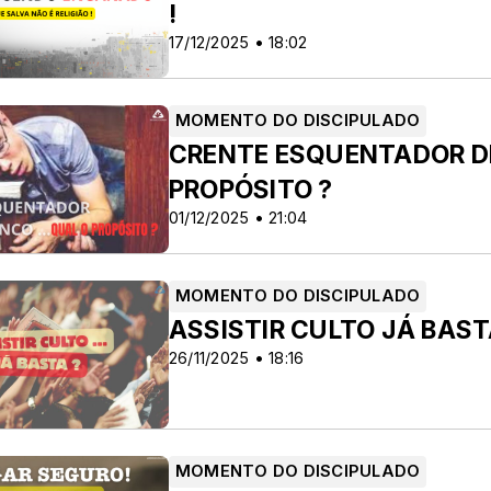
!
17/12/2025 • 18:02
MOMENTO DO DISCIPULADO
CRENTE ESQUENTADOR DE
PROPÓSITO ?
01/12/2025 • 21:04
MOMENTO DO DISCIPULADO
ASSISTIR CULTO JÁ BAST
26/11/2025 • 18:16
MOMENTO DO DISCIPULADO