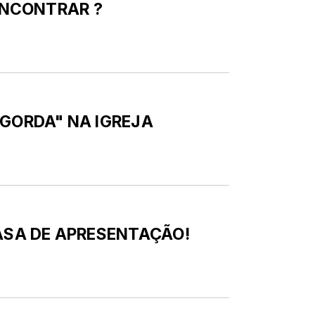
ENCONTRAR ?
GORDA" NA IGREJA
ASA DE APRESENTAÇÃO!