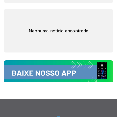
Nenhuma notícia encontrada