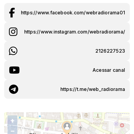
https://www.facebook.com/webradiorama01
https://www.instagram.com/webradiorama/
2126227523
Acessar canal
https://t.me/web_radiorama
+
−