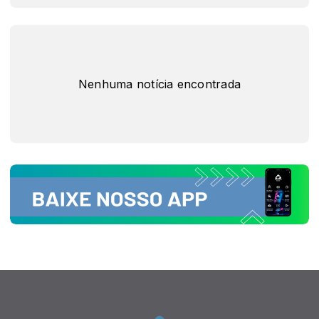
Nenhuma notícia encontrada