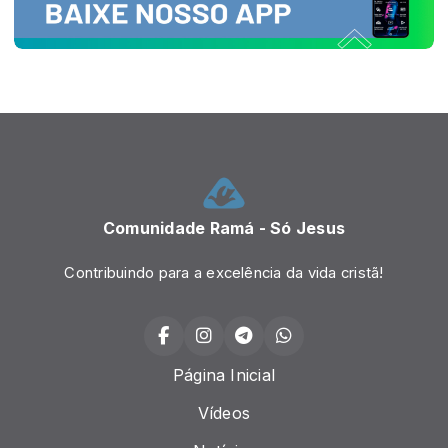
Comunidade Ramá - Só Jesus
Contribuindo para a excelência da vida cristã!
Página Inicial
Vídeos