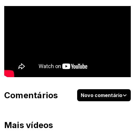
Comentários
Novo comentário
Mais vídeos