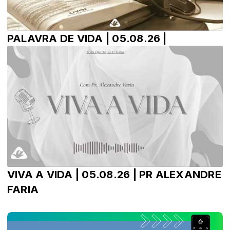
PALAVRA DE VIDA | 05.08.26 |
VIVA A VIDA | 05.08.26 | PR ALEXANDRE
FARIA