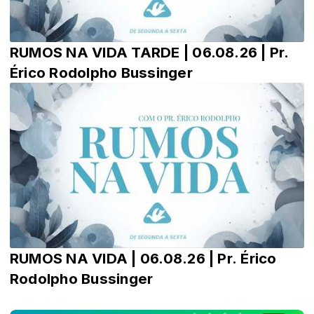
RUMOS NA VIDA TARDE | 06.08.26 | Pr.
Érico Rodolpho Bussinger
RUMOS NA VIDA | 06.08.26 | Pr. Érico
Rodolpho Bussinger