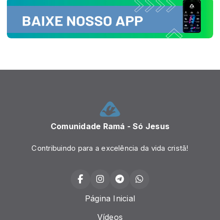
Comunidade Ramá - Só Jesus
Contribuindo para a excelência da vida cristã!
Página Inicial
Vídeos