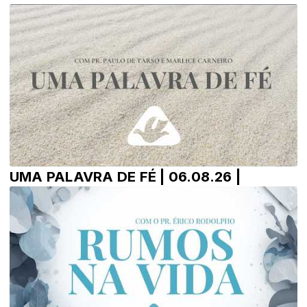
UMA PALAVRA DE FÉ | 06.08.26 |