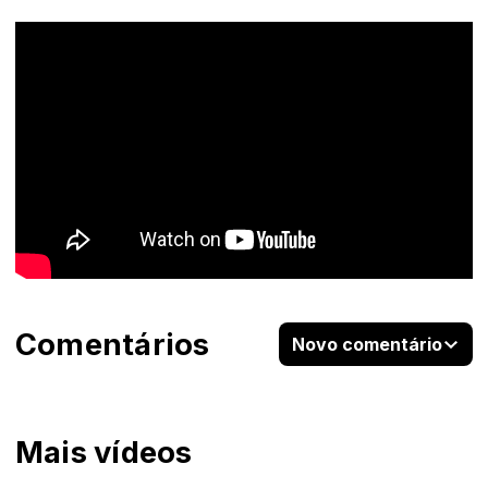
Comentários
Novo comentário
Mais vídeos