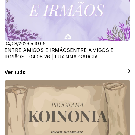
04/08/2026 • 19:05
ENTRE AMIGOS E IRMÃOSENTRE AMIGOS E
IRMÃOS | 04.08.26 | LUANNA GARCIA
Ver tudo