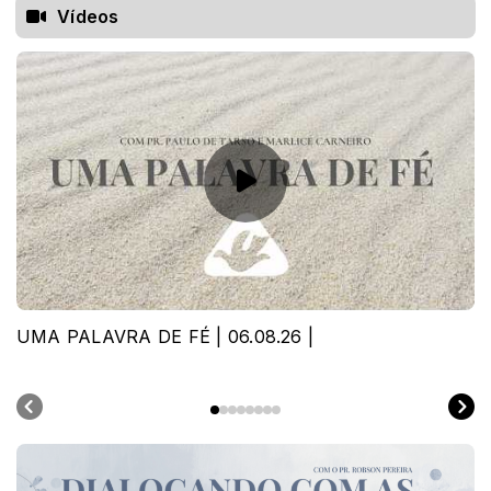
Vídeos
UMA PALAVRA DE FÉ | 06.08.26 |