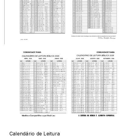
Calendário de Leitura