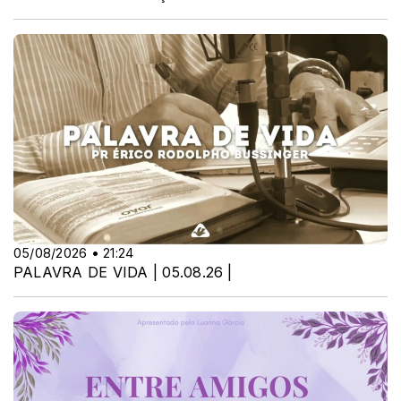
05/08/2026 • 21:24
PALAVRA DE VIDA | 05.08.26 |