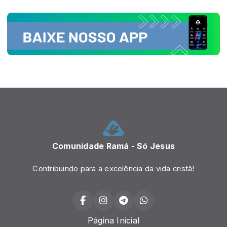
Comunidade Ramá - Só Jesus
Contribuindo para a excelência da vida cristã!
Página Inicial