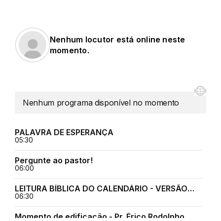
Nenhum locutor está online neste
momento.