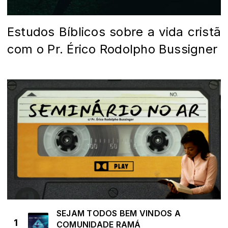
Estudos Bíblicos sobre a vida cristã
com o Pr. Érico Rodolpho Bussigner
SEJAM TODOS BEM VINDOS A
1
COMUNIDADE RAMÁ