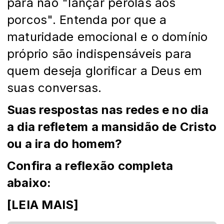
para não "lançar pérolas aos
porcos". Entenda por que a
maturidade emocional e o domínio
próprio são indispensáveis para
quem deseja glorificar a Deus em
suas conversas.
Suas respostas nas redes e no dia
a dia refletem a mansidão de Cristo
ou a ira do homem?
Confira a reflexão completa
abaixo:
[LEIA MAIS]