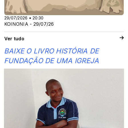
29/07/2026 • 20:30
KOINONIA - 29/07/26
Ver tudo
BAIXE O LIVRO HISTÓRIA DE
FUNDAÇÃO DE UMA IGREJA