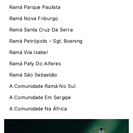
Ramá Parque Paulista
Ramá Nova Friburgo
Ramá Santa Cruz Da Serra
Ramá Petrópolis – Sgt. Boening
Ramá Vila Isabel
Ramá Paty Do Alferes
Ramá São Sebastião
A Comunidade Ramá No Sul
A Comunidade Em Sergipe
A Comunidade Na África