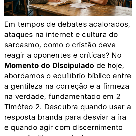
Em tempos de debates acalorados,
ataques na internet e cultura do
sarcasmo, como o cristão deve
reagir a oponentes e críticas? No
Momento do Discipulado
de hoje,
abordamos o equilíbrio bíblico entre
a gentileza na correção e a firmeza
na verdade, fundamentado em 2
Timóteo 2. Descubra quando usar a
resposta branda para desviar a ira
e quando agir com discernimento