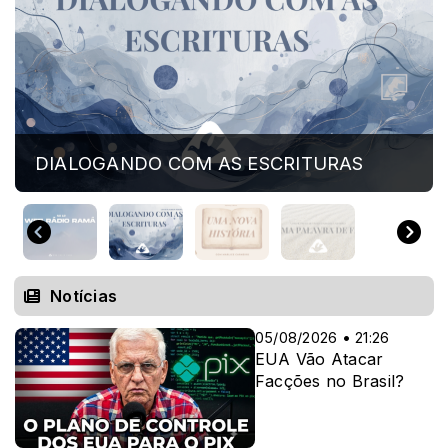
DIALOGANDO COM AS ESCRITURAS
Notícias
05/08/2026 • 21:26
EUA Vão Atacar
Facções no Brasil?