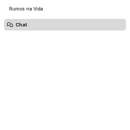
Rumos na Vida
Chat