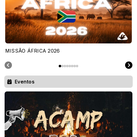
MISSÃO ÁFRICA 2026
Eventos