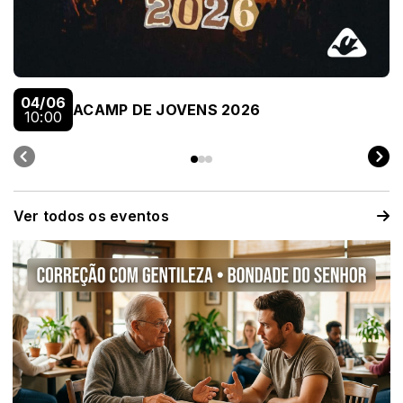
04/06
ACAMP DE JOVENS 2026
10:00
Ver todos os eventos