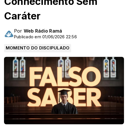
Conhecimento Sem
Caráter
Por
Web Rádio Ramá
Publicado em 01/06/2026 22:56
MOMENTO DO DISCIPULADO