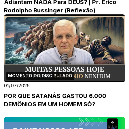
Adiantam NADA Para DEUS? | Pr. Érico
Rodolpho Bussinger (Reflexão)
MOMENTO DO DISCIPULADO
01/07/2026
POR QUE SATANÁS GASTOU 6.000
DEMÔNIOS EM UM HOMEM SÓ?