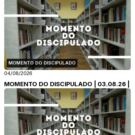
MOMENTO DO DISCIPULADO
04/08/2026
MOMENTO DO DISCIPULADO | 03.08.26 |