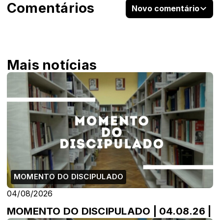
Comentários
Novo comentário
Mais notícias
MOMENTO DO DISCIPULADO
04/08/2026
MOMENTO DO DISCIPULADO | 04.08.26 |