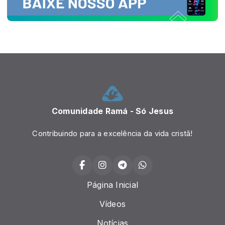
Comunidade Ramá - Só Jesus
Contribuindo para a excelência da vida cristã!
Página Inicial
Vídeos
Notícias