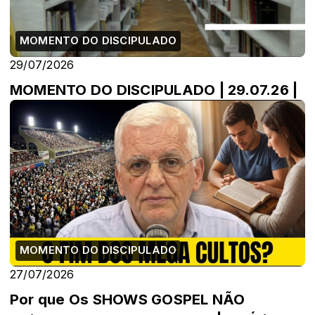
MOMENTO DO DISCIPULADO
29/07/2026
MOMENTO DO DISCIPULADO | 29.07.26 |
MOMENTO DO DISCIPULADO
27/07/2026
Por que Os SHOWS GOSPEL NÃO