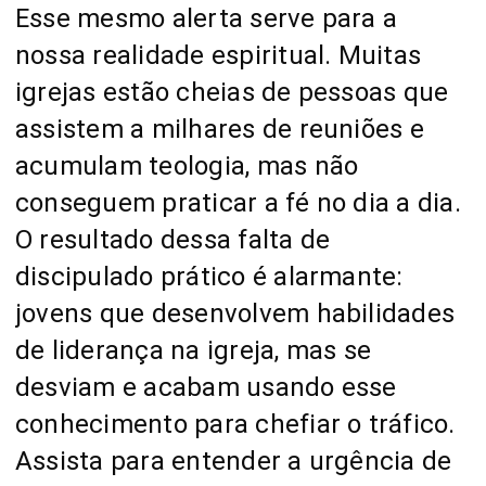
Esse mesmo alerta serve para a
nossa realidade espiritual. Muitas
igrejas estão cheias de pessoas que
assistem a milhares de reuniões e
acumulam teologia, mas não
conseguem praticar a fé no dia a dia.
O resultado dessa falta de
discipulado prático é alarmante:
jovens que desenvolvem habilidades
de liderança na igreja, mas se
desviam e acabam usando esse
conhecimento para chefiar o tráfico.
Assista para entender a urgência de