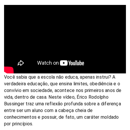
Você sabia que a escola não educa, apenas instrui? A
verdadeira educação, que ensina limites, obediência e o
convívio em sociedade, acontece nos primeiros anos de
vida, dentro de casa. Neste vídeo, Érico Rodolpho
Bussinger traz uma reflexão profunda sobre a diferença
entre ser um aluno com a cabeça cheia de
conhecimentos e possuir, de fato, um caráter moldado
por princípios.