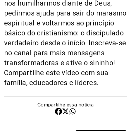
nos humilharmos diante de Deus,
pedirmos ajuda para sair do marasmo
espiritual e voltarmos ao princípio
básico do cristianismo: o discipulado
verdadeiro desde o início. Inscreva-se
no canal para mais mensagens
transformadoras e ative o sininho!
Compartilhe este vídeo com sua
família, educadores e líderes.
Compartilhe essa notícia