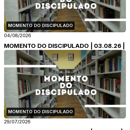
MOMENTO DO DISCIPULADO
04/08/2026
MOMENTO DO DISCIPULADO | 03.08.26 |
MOMENTO DO DISCIPULADO
29/07/2026