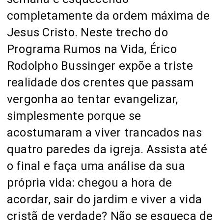
completamente da ordem máxima de
Jesus Cristo. Neste trecho do
Programa Rumos na Vida, Érico
Rodolpho Bussinger expõe a triste
realidade dos crentes que passam
vergonha ao tentar evangelizar,
simplesmente porque se
acostumaram a viver trancados nas
quatro paredes da igreja. Assista até
o final e faça uma análise da sua
própria vida: chegou a hora de
acordar, sair do jardim e viver a vida
cristã de verdade? Não se esqueça de