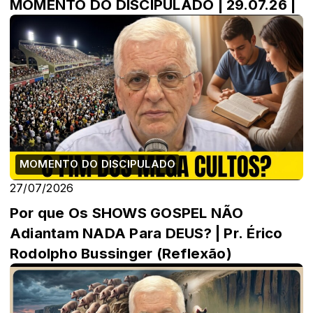
MOMENTO DO DISCIPULADO | 29.07.26 |
MOMENTO DO DISCIPULADO
27/07/2026
Por que Os SHOWS GOSPEL NÃO
Adiantam NADA Para DEUS? | Pr. Érico
Rodolpho Bussinger (Reflexão)