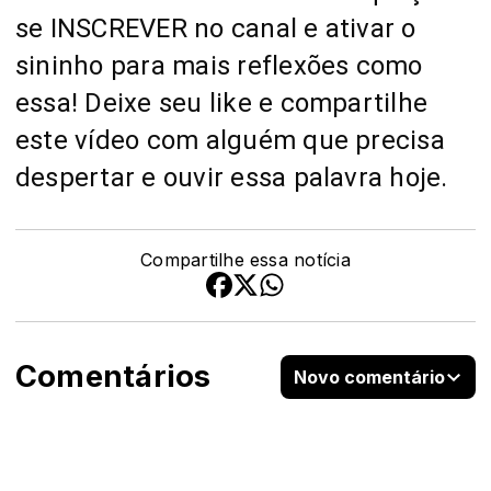
se INSCREVER no canal e ativar o
sininho para mais reflexões como
essa! Deixe seu like e compartilhe
este vídeo com alguém que precisa
despertar e ouvir essa palavra hoje.
Compartilhe essa notícia
Comentários
Novo comentário