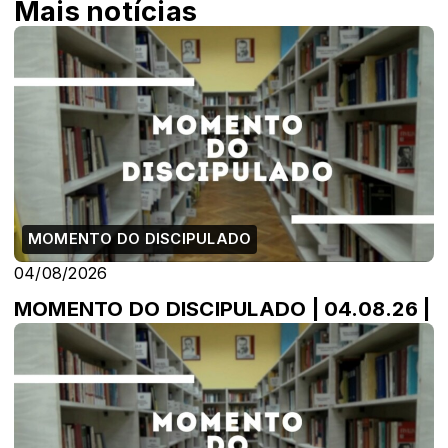
Mais notícias
MOMENTO DO DISCIPULADO
04/08/2026
MOMENTO DO DISCIPULADO | 04.08.26 |