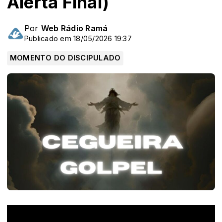
Alerta Final)
Por
Web Rádio Ramá
Publicado em 18/05/2026 19:37
MOMENTO DO DISCIPULADO