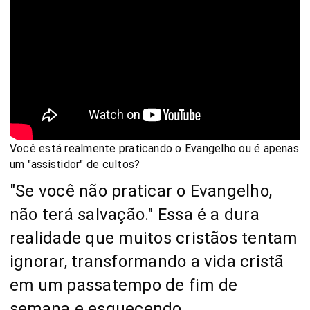
Você está realmente praticando o Evangelho ou é apenas
um "assistidor" de cultos?
"Se você não praticar o Evangelho,
não terá salvação." Essa é a dura
realidade que muitos cristãos tentam
ignorar, transformando a vida cristã
em um passatempo de fim de
semana e esquecendo