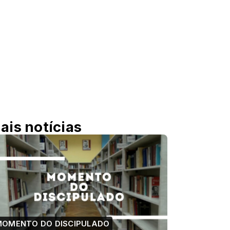
ais notícias
MOMENTO DO DISCIPULADO