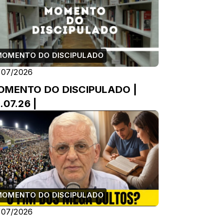
MOMENTO DO DISCIPULADO
/07/2026
OMENTO DO DISCIPULADO |
.07.26 |
MOMENTO DO DISCIPULADO
/07/2026