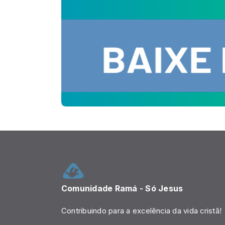
Comunidade Ramá - Só Jesus
Contribuindo para a excelência da vida cristã!