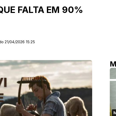
QUE FALTA EM 90%
do 21/04/2026 15:25
M