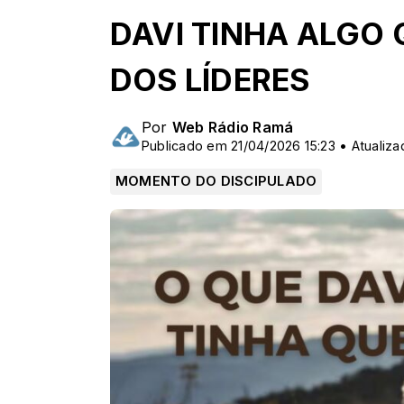
DAVI TINHA ALGO 
DOS LÍDERES
Por
Web Rádio Ramá
Publicado em 21/04/2026 15:23 • Atualiza
MOMENTO DO DISCIPULADO