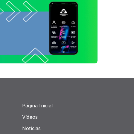
Página Inicial
Vídeos
Notícias