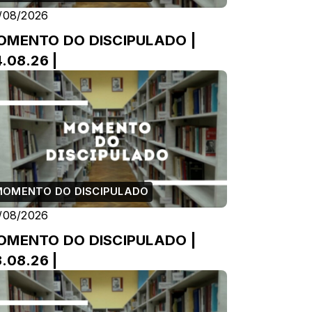
/08/2026
OMENTO DO DISCIPULADO |
.08.26 |
MOMENTO DO DISCIPULADO
/08/2026
OMENTO DO DISCIPULADO |
.08.26 |