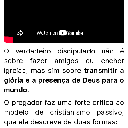
O verdadeiro discipulado não é
sobre fazer amigos ou encher
igrejas, mas sim sobre
transmitir a
glória e a presença de Deus para o
mundo
.
O pregador faz uma forte crítica ao
modelo de cristianismo passivo,
que ele descreve de duas formas: