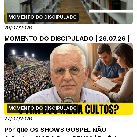
MOMENTO DO DISCIPULADO
29/07/2026
MOMENTO DO DISCIPULADO | 29.07.26 |
MOMENTO DO DISCIPULADO
27/07/2026
Por que Os SHOWS GOSPEL NÃO