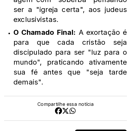
ser a "igreja certa", aos judeus
exclusivistas.
O Chamado Final:
A exortação é
para que cada cristão seja
discipulado para ser "luz para o
mundo", praticando ativamente
sua fé antes que "seja tarde
demais".
Compartilhe essa notícia