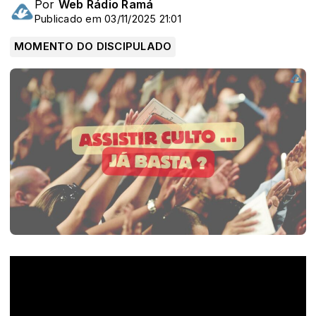
Por
Web Rádio Ramá
Publicado em 03/11/2025 21:01
MOMENTO DO DISCIPULADO