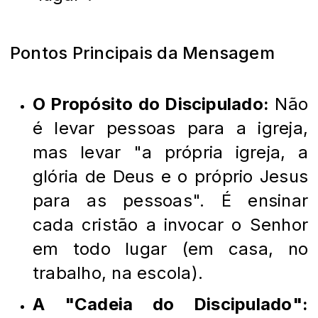
Pontos Principais da Mensagem
O Propósito do Discipulado:
Não
é levar pessoas para a igreja,
mas levar "a própria igreja, a
glória de Deus e o próprio Jesus
para as pessoas". É ensinar
cada cristão a invocar o Senhor
em todo lugar (em casa, no
trabalho, na escola).
A "Cadeia do Discipulado":