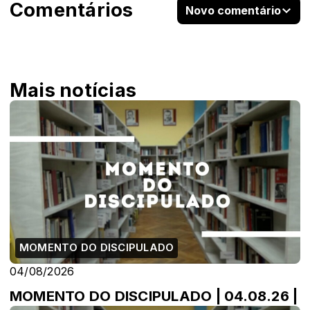
Comentários
Novo comentário
Mais notícias
MOMENTO DO DISCIPULADO
04/08/2026
MOMENTO DO DISCIPULADO | 04.08.26 |