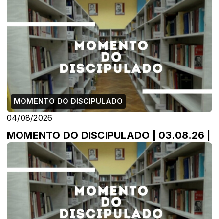
MOMENTO DO DISCIPULADO
04/08/2026
MOMENTO DO DISCIPULADO | 03.08.26 |