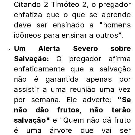
Citando 2 Timóteo 2, o pregador
enfatiza que o que se aprende
deve ser ensinado a "homens
idôneos para ensinar a outros".
Um Alerta Severo sobre
Salvação:
O pregador afirma
enfaticamente que a salvação
não é garantida apenas por
assistir a uma reunião uma vez
por semana. Ele adverte:
"Se
não dão frutos, não terão
salvação"
e "Quem não dá fruto
é uma árvore que vai ser