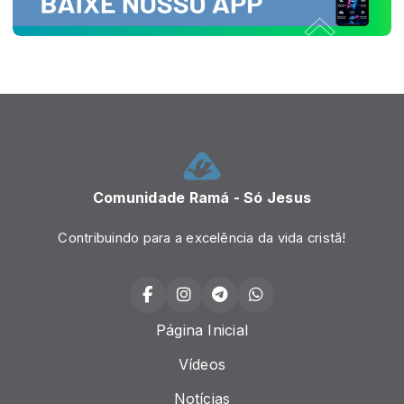
Comunidade Ramá - Só Jesus
Contribuindo para a excelência da vida cristã!
Página Inicial
Vídeos
Notícias