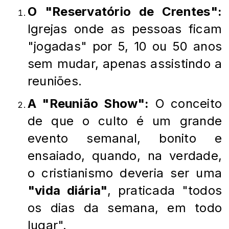
O "Reservatório de Crentes":
Igrejas onde as pessoas ficam
"jogadas" por 5, 10 ou 50 anos
sem mudar, apenas assistindo a
reuniões.
A "Reunião Show":
O conceito
de que o culto é um grande
evento semanal, bonito e
ensaiado, quando, na verdade,
o cristianismo deveria ser uma
"vida diária"
, praticada "todos
os dias da semana, em todo
lugar".