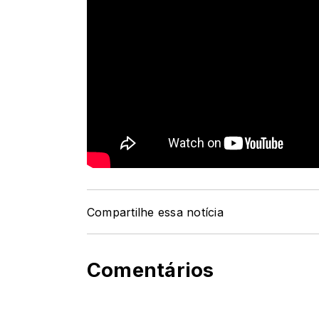
Compartilhe essa notícia
Comentários