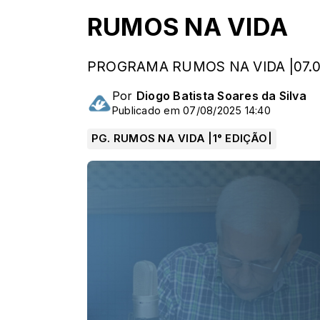
RUMOS NA VIDA
PROGRAMA RUMOS NA VIDA |07.08
Por
Diogo Batista Soares da Silva
Publicado em 07/08/2025 14:40
PG. RUMOS NA VIDA |1° EDIÇÃO|