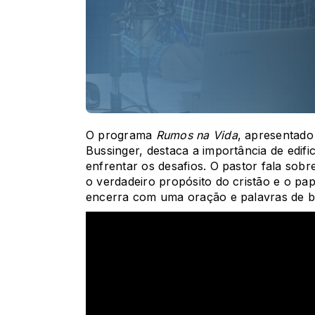
O programa
Rumos na Vida
, apresentado
Bussinger, destaca a importância de edifi
enfrentar os desafios. O pastor fala sobr
o verdadeiro propósito do cristão e o pap
encerra com uma oração e palavras de 