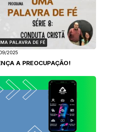
MA PALAVRA DE FÉ
/09/2025
ENÇA A PREOCUPAÇÃO!