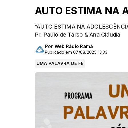
AUTO ESTIMA NA 
“AUTO ESTIMA NA ADOLESCÊNCIA: 
Pr. Paulo de Tarso & Ana Cláudia
Por
Web Rádio Ramá
Publicado em 07/08/2025 13:33
UMA PALAVRA DE FÉ