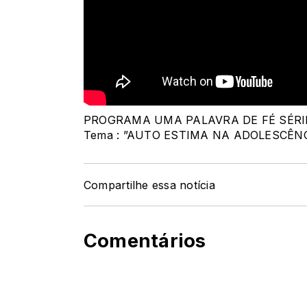
PROGRAMA UMA PALAVRA DE FÉ SÉRIE 8 
Tema : ”AUTO ESTIMA NA ADOLESCÊNC
Compartilhe essa notícia
Comentários