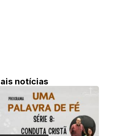
ais notícias