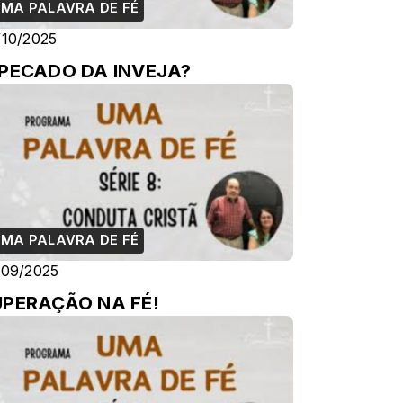
MA PALAVRA DE FÉ
/10/2025
 PECADO DA INVEJA?
MA PALAVRA DE FÉ
/09/2025
UPERAÇÃO NA FÉ!