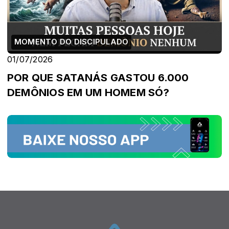
MOMENTO DO DISCIPULADO
01/07/2026
POR QUE SATANÁS GASTOU 6.000
DEMÔNIOS EM UM HOMEM SÓ?