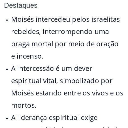
Destaques
Moisés intercedeu pelos israelitas
rebeldes, interrompendo uma
praga mortal por meio de oração
e incenso.
A intercessão é um dever
espiritual vital, simbolizado por
Moisés estando entre os vivos e os
mortos.
A liderança espiritual exige