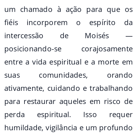
um chamado à ação para que os
fiéis incorporem o espírito da
intercessão de Moisés —
posicionando-se corajosamente
entre a vida espiritual e a morte em
suas comunidades, orando
ativamente, cuidando e trabalhando
para restaurar aqueles em risco de
perda espiritual. Isso requer
humildade, vigilância e um profundo