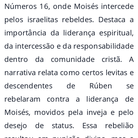
Números 16, onde Moisés intercede
pelos israelitas rebeldes. Destaca a
importância da liderança espiritual,
da intercessão e da responsabilidade
dentro da comunidade cristã. A
narrativa relata como certos levitas e
descendentes de Rúben se
rebelaram contra a liderança de
Moisés, movidos pela inveja e pelo
desejo de status. Essa rebelião