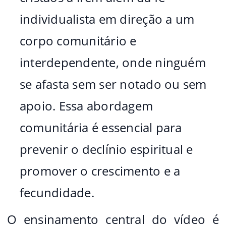
individualista em direção a um
corpo comunitário e
interdependente, onde ninguém
se afasta sem ser notado ou sem
apoio. Essa abordagem
comunitária é essencial para
prevenir o declínio espiritual e
promover o crescimento e a
fecundidade.
O ensinamento central do vídeo é