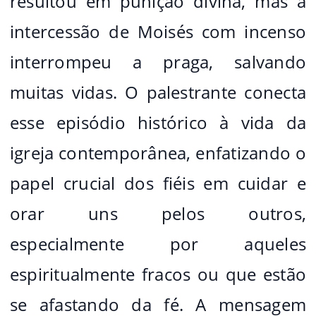
resultou em punição divina, mas a
intercessão de Moisés com incenso
interrompeu a praga, salvando
muitas vidas. O palestrante conecta
esse episódio histórico à vida da
igreja contemporânea, enfatizando o
papel crucial dos fiéis em cuidar e
orar uns pelos outros,
especialmente por aqueles
espiritualmente fracos ou que estão
se afastando da fé. A mensagem