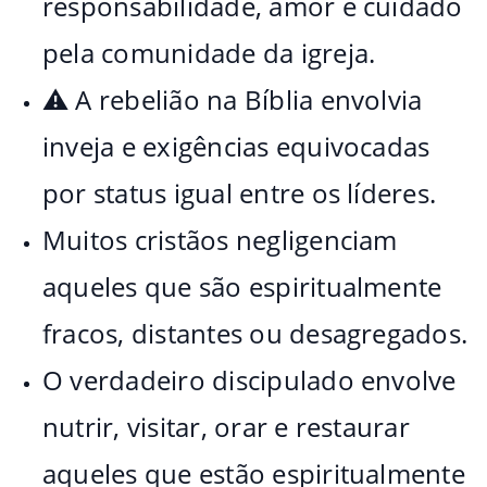
responsabilidade, amor e cuidado
pela comunidade da igreja.
⚠️ A rebelião na Bíblia envolvia
inveja e exigências equivocadas
por status igual entre os líderes.
Muitos cristãos negligenciam
aqueles que são espiritualmente
fracos, distantes ou desagregados.
O verdadeiro discipulado envolve
nutrir, visitar, orar e restaurar
aqueles que estão espiritualmente