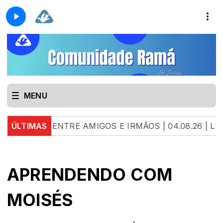
MENU
TRE AMIGOS E IRMÃOS | 04.08.26 | LUANNA GARCIA
ÚLTIMAS
APRENDENDO COM
MOISÉS