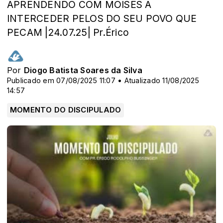
APRENDENDO COM MOISÉS A
INTERCEDER PELOS DO SEU POVO QUE
PECAM |24.07.25| Pr.Érico
Por
Diogo Batista Soares da Silva
Publicado em 07/08/2025 11:07 • Atualizado 11/08/2025
14:57
MOMENTO DO DISCIPULADO