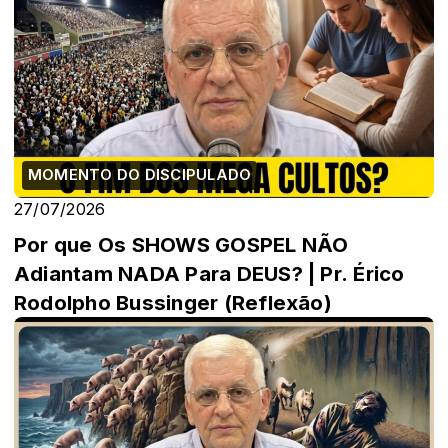
MOMENTO DO DISCIPULADO
27/07/2026
Por que Os SHOWS GOSPEL NÃO
Adiantam NADA Para DEUS? | Pr. Érico
Rodolpho Bussinger (Reflexão)