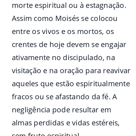
morte espiritual ou à estagnação.
Assim como Moisés se colocou
entre os vivos e os mortos, os
crentes de hoje devem se engajar
ativamente no discipulado, na
visitação e na oração para reavivar
aqueles que estão espiritualmente
fracos ou se afastando da fé. A
negligência pode resultar em
almas perdidas e vidas estéreis,
sem fruto espiritual.