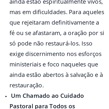
ainda estão espiritualmente vivos,
mas em dificuldades. Para aqueles
que rejeitaram definitivamente a
fé ou se afastaram, a oração por si
só pode não restaurá-los. Isso
exige discernimento nos esforços
ministeriais e foco naqueles que
ainda estão abertos à salvação e à
restauração.
Um Chamado ao Cuidado
Pastoral para Todos os