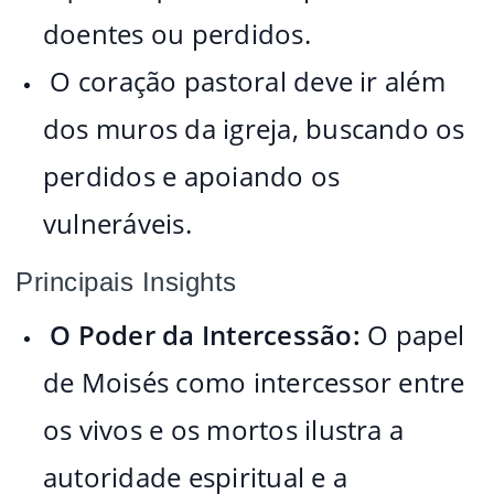
doentes ou perdidos.
️ O coração pastoral deve ir além
dos muros da igreja, buscando os
perdidos e apoiando os
vulneráveis.
Principais Insights
O Poder da Intercessão:
O papel
de Moisés como intercessor entre
os vivos e os mortos ilustra a
autoridade espiritual e a