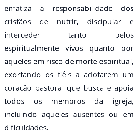
enfatiza a responsabilidade dos
cristãos de nutrir, discipular e
interceder tanto pelos
espiritualmente vivos quanto por
aqueles em risco de morte espiritual,
exortando os fiéis a adotarem um
coração pastoral que busca e apoia
todos os membros da igreja,
incluindo aqueles ausentes ou em
dificuldades.