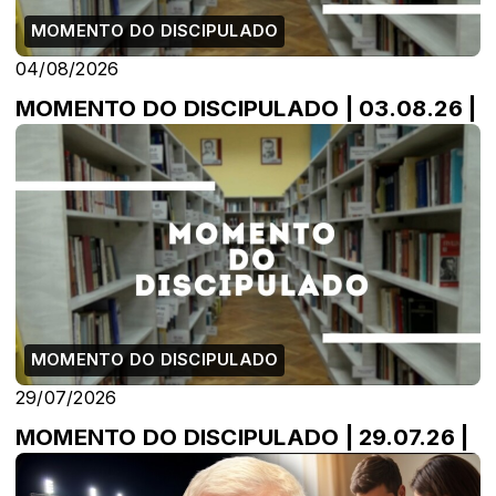
MOMENTO DO DISCIPULADO
04/08/2026
MOMENTO DO DISCIPULADO | 03.08.26 |
MOMENTO DO DISCIPULADO
29/07/2026
MOMENTO DO DISCIPULADO | 29.07.26 |