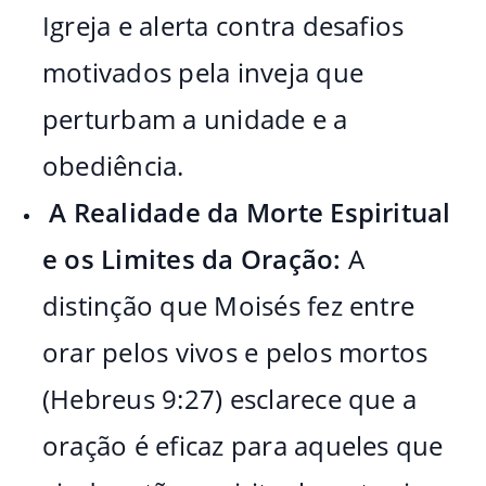
Igreja e alerta contra desafios
motivados pela inveja que
perturbam a unidade e a
obediência.
A Realidade da Morte Espiritual
e os Limites da Oração:
A
distinção que Moisés fez entre
orar pelos vivos e pelos mortos
(Hebreus 9:27) esclarece que a
oração é eficaz para aqueles que