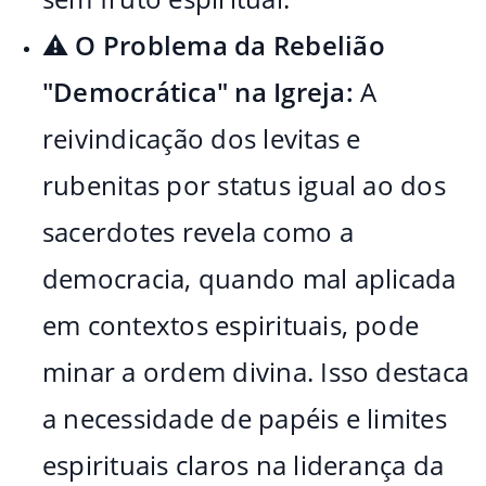
⚠️
O Problema da Rebelião
"Democrática" na Igreja:
A
reivindicação dos levitas e
rubenitas por status igual ao dos
sacerdotes revela como a
democracia, quando mal aplicada
em contextos espirituais, pode
minar a ordem divina. Isso destaca
a necessidade de papéis e limites
espirituais claros na liderança da