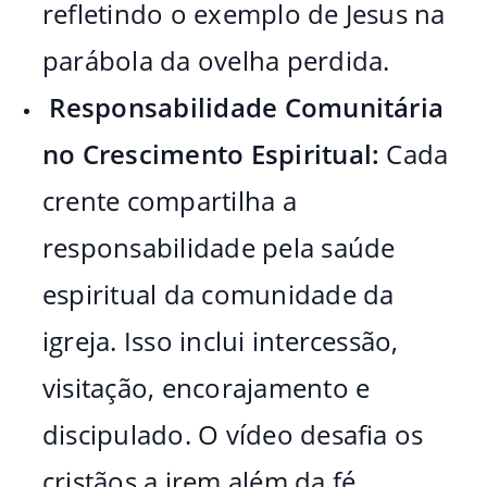
refletindo o exemplo de Jesus na
parábola da ovelha perdida.
️
Responsabilidade Comunitária
no Crescimento Espiritual:
Cada
crente compartilha a
responsabilidade pela saúde
espiritual da comunidade da
igreja. Isso inclui intercessão,
visitação, encorajamento e
discipulado. O vídeo desafia os
cristãos a irem além da fé