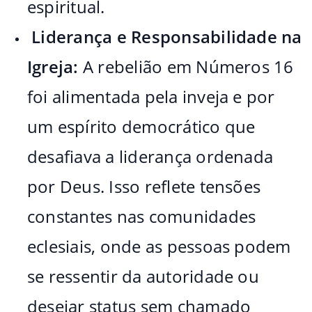
espiritual.
Liderança e Responsabilidade na
Igreja:
A rebelião em Números 16
foi alimentada pela inveja e por
um espírito democrático que
desafiava a liderança ordenada
por Deus. Isso reflete tensões
constantes nas comunidades
eclesiais, onde as pessoas podem
se ressentir da autoridade ou
desejar status sem chamado