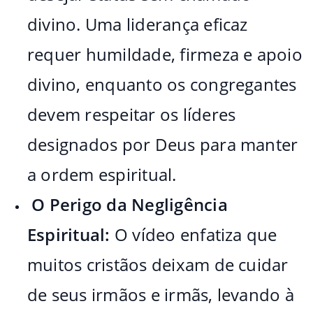
divino. Uma liderança eficaz
requer humildade, firmeza e apoio
divino, enquanto os congregantes
devem respeitar os líderes
designados por Deus para manter
a ordem espiritual.
O Perigo da Negligência
Espiritual:
O vídeo enfatiza que
muitos cristãos deixam de cuidar
de seus irmãos e irmãs, levando à