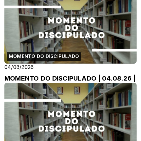
MOMENTO DO DISCIPULADO
04/08/2026
MOMENTO DO DISCIPULADO | 04.08.26 |