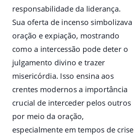
responsabilidade da liderança.
Sua oferta de incenso simbolizava
oração e expiação, mostrando
como a intercessão pode deter o
julgamento divino e trazer
misericórdia. Isso ensina aos
crentes modernos a importância
crucial de interceder pelos outros
por meio da oração,
especialmente em tempos de crise