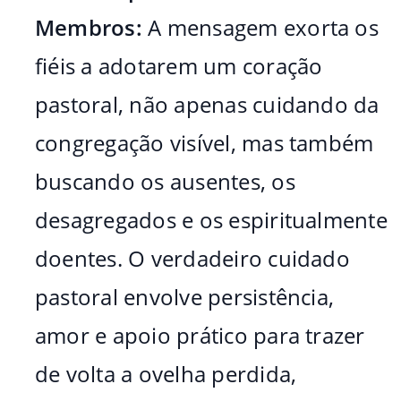
Membros:
A mensagem exorta os
fiéis a adotarem um coração
pastoral, não apenas cuidando da
congregação visível, mas também
buscando os ausentes, os
desagregados e os espiritualmente
doentes. O verdadeiro cuidado
pastoral envolve persistência,
amor e apoio prático para trazer
de volta a ovelha perdida,