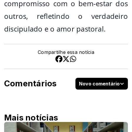
compromisso com o bem-estar dos
outros, refletindo o verdadeiro
discipulado e o amor pastoral.
Compartilhe essa notícia
Comentários
Novo comentário
Mais notícias