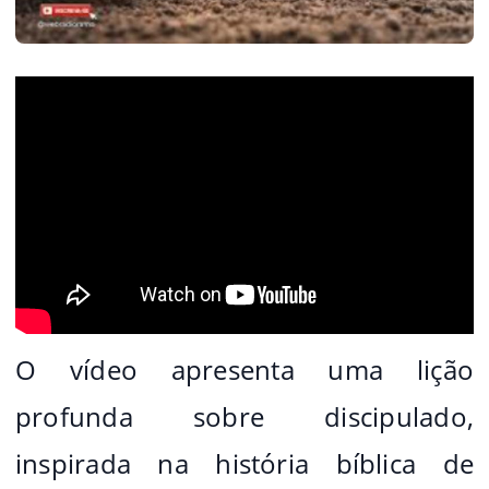
O vídeo apresenta uma lição
profunda sobre discipulado,
inspirada na história bíblica de