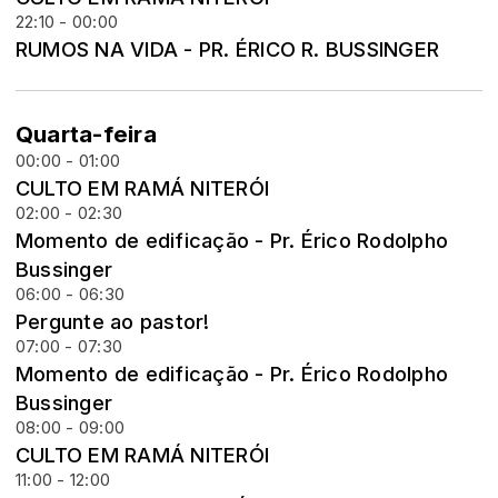
22:10 - 00:00
RUMOS NA VIDA - PR. ÉRICO R. BUSSINGER
Quarta-feira
00:00 - 01:00
CULTO EM RAMÁ NITERÓI
02:00 - 02:30
Momento de edificação - Pr. Érico Rodolpho
Bussinger
06:00 - 06:30
Pergunte ao pastor!
07:00 - 07:30
Momento de edificação - Pr. Érico Rodolpho
Bussinger
08:00 - 09:00
CULTO EM RAMÁ NITERÓI
11:00 - 12:00