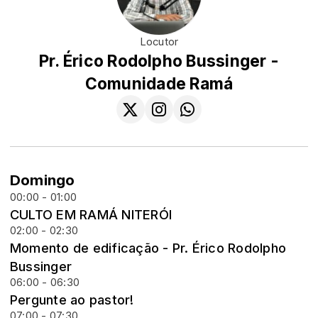
Locutor
Pr. Érico Rodolpho Bussinger -
Comunidade Ramá
Domingo
00:00 - 01:00
CULTO EM RAMÁ NITERÓI
02:00 - 02:30
Momento de edificação - Pr. Érico Rodolpho
Bussinger
06:00 - 06:30
Pergunte ao pastor!
07:00 - 07:30