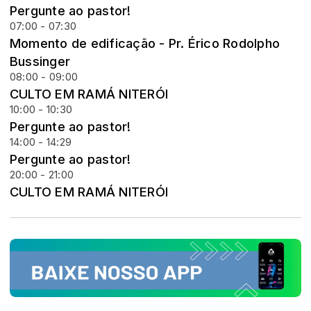
Pergunte ao pastor!
07:00 - 07:30
Momento de edificação - Pr. Érico Rodolpho
Bussinger
08:00 - 09:00
CULTO EM RAMÁ NITERÓI
10:00 - 10:30
Pergunte ao pastor!
14:00 - 14:29
Pergunte ao pastor!
20:00 - 21:00
CULTO EM RAMÁ NITERÓI