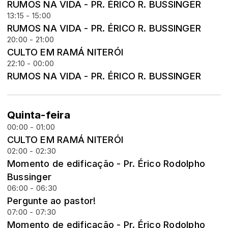
RUMOS NA VIDA - PR. ÉRICO R. BUSSINGER
13:15 - 15:00
RUMOS NA VIDA - PR. ÉRICO R. BUSSINGER
20:00 - 21:00
CULTO EM RAMÁ NITERÓI
22:10 - 00:00
RUMOS NA VIDA - PR. ÉRICO R. BUSSINGER
Quinta-feira
00:00 - 01:00
CULTO EM RAMÁ NITERÓI
02:00 - 02:30
Momento de edificação - Pr. Érico Rodolpho
Bussinger
06:00 - 06:30
Pergunte ao pastor!
07:00 - 07:30
Momento de edificação - Pr. Érico Rodolpho