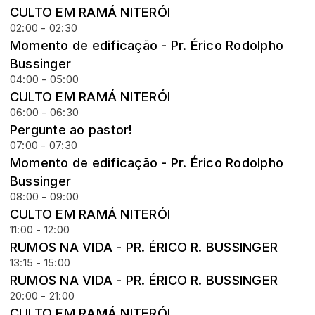
CULTO EM RAMÁ NITERÓI
02:00 - 02:30
Momento de edificação - Pr. Érico Rodolpho
Bussinger
04:00 - 05:00
CULTO EM RAMÁ NITERÓI
06:00 - 06:30
Pergunte ao pastor!
07:00 - 07:30
Momento de edificação - Pr. Érico Rodolpho
Bussinger
08:00 - 09:00
CULTO EM RAMÁ NITERÓI
11:00 - 12:00
RUMOS NA VIDA - PR. ÉRICO R. BUSSINGER
13:15 - 15:00
RUMOS NA VIDA - PR. ÉRICO R. BUSSINGER
20:00 - 21:00
CULTO EM RAMÁ NITERÓI