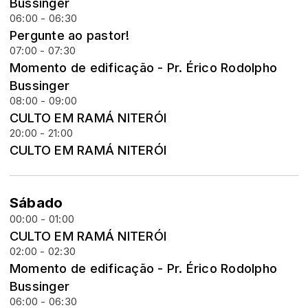
Bussinger
06:00 - 06:30
Pergunte ao pastor!
07:00 - 07:30
Momento de edificação - Pr. Érico Rodolpho
Bussinger
08:00 - 09:00
CULTO EM RAMÁ NITERÓI
20:00 - 21:00
CULTO EM RAMÁ NITERÓI
Sábado
00:00 - 01:00
CULTO EM RAMÁ NITERÓI
02:00 - 02:30
Momento de edificação - Pr. Érico Rodolpho
Bussinger
06:00 - 06:30