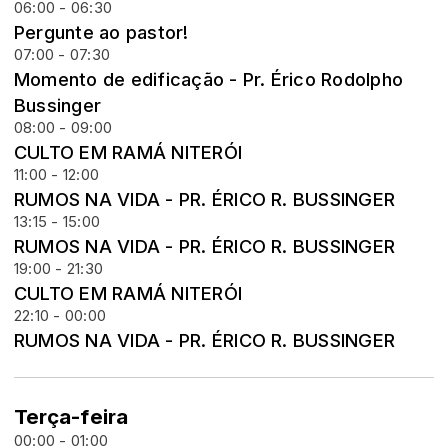
06:00 - 06:30
Pergunte ao pastor!
07:00 - 07:30
Momento de edificação - Pr. Érico Rodolpho
Bussinger
08:00 - 09:00
CULTO EM RAMÁ NITERÓI
11:00 - 12:00
RUMOS NA VIDA - PR. ÉRICO R. BUSSINGER
13:15 - 15:00
RUMOS NA VIDA - PR. ÉRICO R. BUSSINGER
19:00 - 21:30
CULTO EM RAMÁ NITERÓI
22:10 - 00:00
RUMOS NA VIDA - PR. ÉRICO R. BUSSINGER
Terça-feira
00:00 - 01:00