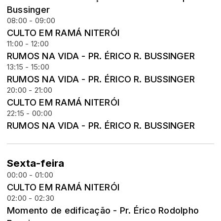
Bussinger
08:00 - 09:00
CULTO EM RAMÁ NITERÓI
11:00 - 12:00
RUMOS NA VIDA - PR. ÉRICO R. BUSSINGER
13:15 - 15:00
RUMOS NA VIDA - PR. ÉRICO R. BUSSINGER
20:00 - 21:00
CULTO EM RAMÁ NITERÓI
22:15 - 00:00
RUMOS NA VIDA - PR. ÉRICO R. BUSSINGER
Sexta-feira
00:00 - 01:00
CULTO EM RAMÁ NITERÓI
02:00 - 02:30
Momento de edificação - Pr. Érico Rodolpho