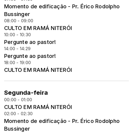
Momento de edificação - Pr. Érico Rodolpho
Bussinger
08:00 - 09:00
CULTO EM RAMÁ NITERÓI
10:00 - 10:30
Pergunte ao pastor!
14:00 - 14:29
Pergunte ao pastor!
18:00 - 19:00
CULTO EM RAMÁ NITERÓI
Segunda-feira
00:00 - 01:00
CULTO EM RAMÁ NITERÓI
02:00 - 02:30
Momento de edificação - Pr. Érico Rodolpho
Bussinger