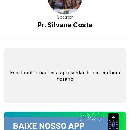
Locutor
Pr. Silvana Costa
Este locutor não está apresentando em nenhum
horário