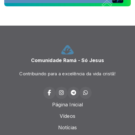
Comunidade Ramá - Só Jesus
Contribuindo para a excelência da vida cristã!
Página Inicial
Vídeos
Notícias