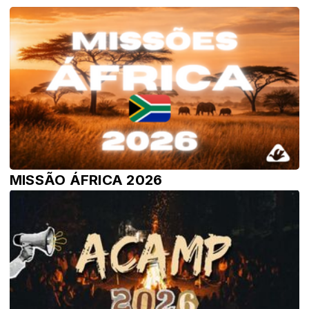
MISSÃO ÁFRICA 2026