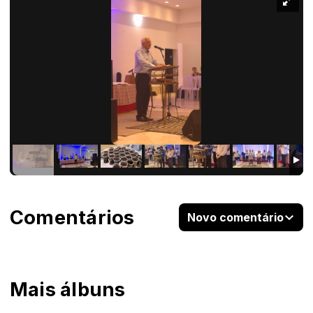
Comentários
Novo comentário
Mais álbuns