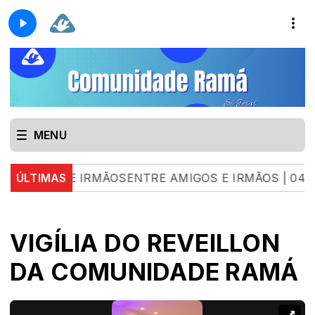
MENU
IGOS E IRMÃOSENTRE AMIGOS E IRMÃOS | 04.08.26 
ÚLTIMAS
VIGÍLIA DO REVEILLON
DA COMUNIDADE RAMÁ