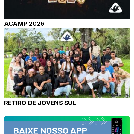
ACAMP 2026
RETIRO DE JOVENS SUL