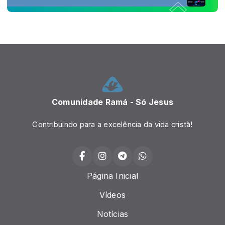
Comunidade Ramá - Só Jesus
Contribuindo para a excelência da vida cristã!
Página Inicial
Vídeos
Notícias