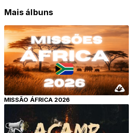
Mais álbuns
MISSÃO ÁFRICA 2026