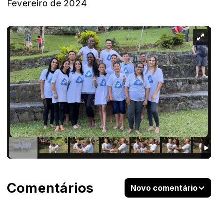
Fevereiro de 2024
Comentários
Novo comentário