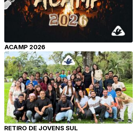
ACAMP 2026
RETIRO DE JOVENS SUL