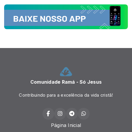
Comunidade Ramá - Só Jesus
Contribuindo para a excelência da vida cristã!
Página Inicial